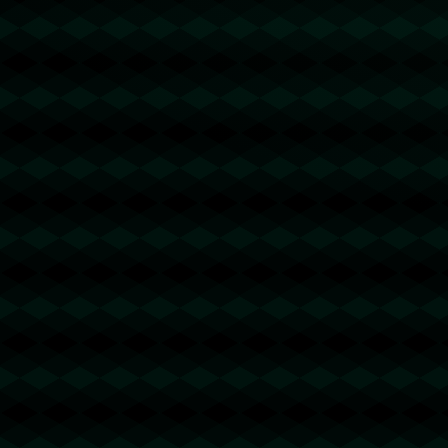
更糟糕的是，这种失控的商业模式没有给中国足球留下长远
头顶的，是残酷且让人失望的现实。
## **解散背后的社会责任与机制反思**
中国职业足球俱乐部的运营并不仅仅关乎竞技成绩，更涉及
现象在未来或许并非个例。
造成这种局面的核心原因，一方面是俱乐部对盈利模式认识
强调市场化运作却缺乏必要的限制与监控**，让俱乐部的
以日本J联赛为例，其在足球市场化的道路上明显更加务实
化，最终实现了长远良性发展。
中国足球要重现生机，显然不能再走“烧钱换荣誉”的弯路
## **球迷的呼喊，是变革的绝佳契机**
一天内三支球队解散，其中包括“中超8冠王”和“亚冠冠
思中国足球体系的方方面面，从青训、文化建设到联赛市场
球应直面当下的耻辱，并从振作中寻回真正属于自己的荣耀