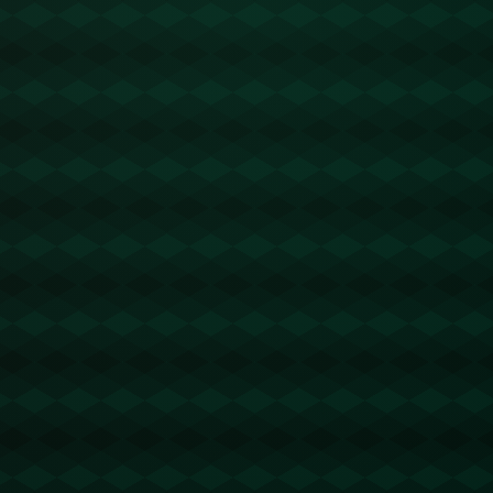
发布时间：2026-08-08
背后危机
人震惊的消息传出：一天之内三支中国足球职业俱乐部宣布解散，其中不乏
足球的未来充满了担忧。