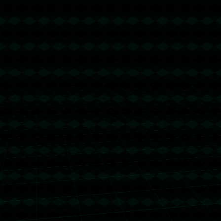
*北京国安队近年来的表现，正是这种不声不响中取胜
的典范。它们所展现的稳定性、策略性，以及微风细雨
般的胜利，预示着它们或许已悄然走上了一条通往冠军
的康庄大道。这种表现不仅让人印象深刻，也为我们理
解何为“冠军相”提供了新的视角。*通过这篇文章，希
望您能够更深入地认识到，北京国安为何能以一种低调
而强势的方式在赛场上立于不败之地。