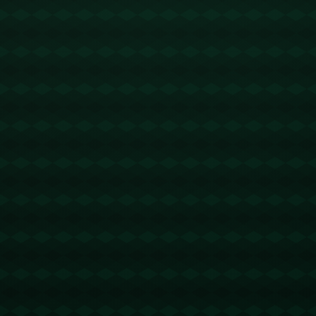
打，以一种低调冷静的方式掌控比赛。例如，在与传统
强队的对决中，国安的后防线如同铁壁铜墙，门将的关
键扑救更是奠定了胜局的基石。通过这样细致入微的表
现，国安展现了其在危机时刻的绅士风度和超凡自控能
力。这样的表现让观众们不禁联想，是否只有这样的稳
固，才能在激烈竞争中笑到最后。
****媒体眼中的北京国安：“夺冠的强大信号”**
不少媒体人认为，北京国安当前的胜利方式，无疑是一
种“夺冠的强大信号”。低调不等于弱势，反而是真正强
者所具备的品质。那些关注细节、尊重对手且稳扎稳打
的球队，往往能够走得更远。国安在悄无声息中将胜利
收入囊中，其稳定性和持续性正是冠军球队的重要标
志。