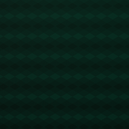
一些弱队的战略调整中获益。随着这些弱队宣布核心球员提前报销并决定
间接影响到快船与湖人在赛季中的战绩。这篇文章将探讨这一局势变化的
选秀权的时候。这个赛季，西部某些弱队选择提前让核心球员休战，并实
胜算将有所增加，这可能为快船和湖人争夺季后赛席位提供了更大空间。