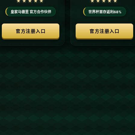
公司简介
产品中心
新闻资讯
行业资讯
公司动态
来利好？西部弱队两大核心提前报销，管理层坚定实