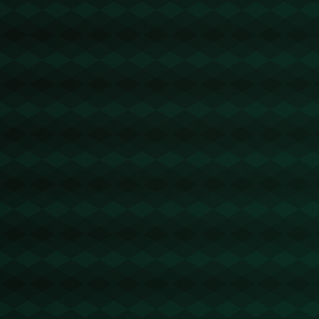
**快船与湖人迎来利好？西部弱队两大核心提前报销，管理