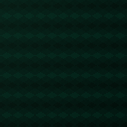
实施摆烂策略，太平洋赛区的两支豪强球队看到了一丝曙光。
原因及影响，并分析快船与湖人可能从中获得的利好。
施摆烂策略。这种策略的实施对快船和湖人来说无疑是一个潜