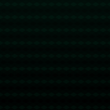
辽宁男篮整体阵容在纸面实力上依然很强，但**板凳深
度的不足**成为制约球队长期发展的隐忧。多场比赛可
以看到，主力球员下场后，替补阵容难以维持效率，尤
其是在组织进攻和防守轮转方面缺乏竞争力。这种阵容
深度的缺失，导致球队在多线作战的高强度对抗中难以
始终保持优势状态。
### **外援与本土球员的化学反应减弱**
外援是决定CBA球队竞争力的关键因素之一，而辽宁男
篮本赛季的外援表现相较于上赛季略显平庸。*球队在