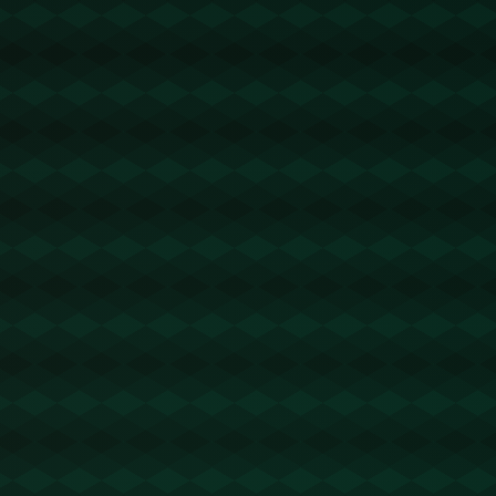
发布时间：2026-08-05
救世主？