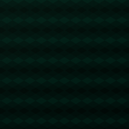
现稳定的得分手，但塔图姆的进攻风格更偏向单打，缺乏场上
持稳定输出，显示出了他强大的心理素质与全能的比赛能力。