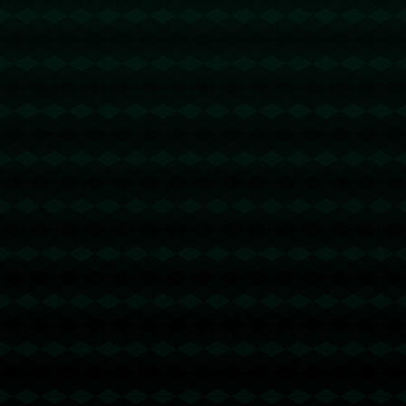
这次医院探访的后续并不令人愉快。*有内部人士透露*,
郭艾伦虽然对对手的来访表示感谢，但因为伤势带来的
痛苦和可能影响到的职业进程，使得他一时难以释怀。
或许这次的探访并没有达到预期效果，但它却为两位球
员提供了一个面对现实与未来的契机。