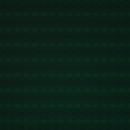
这场万众瞩目的较量中，郭艾伦因对方球员的过度防守
而意外**重伤**。此后，郭艾伦立即被送往医院接受治
疗。对于这位对手球员来说，这不仅仅是一个技术失
误，更成为了他心中的负担。篮球作为一项竞技运动，
虽然碰撞在所难免，但无意间伤害其他球员的确是每个
运动员都不愿经历的事情。