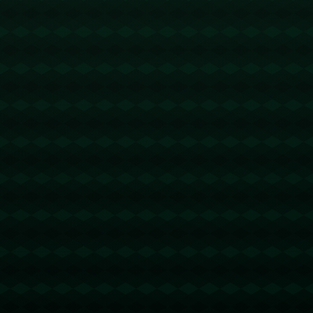
有趣的是，类似的事件在体育界并不罕见。以NBA为
例，凯文·杜兰特曾因为一次意外碰撞导致长期缺席比
赛。当时，导致他受伤的是一位新秀球员，同样遭受了
舆论的巨大压力。为了表达歉意，新秀在之后的一场比
赛中向杜兰特致以最高的尊重，这一举动不仅让杜兰特
释怀，也为新秀赢得了球迷的尊重。*然而*, 在郭艾伦
的案例中，事情的发展却不如预期。