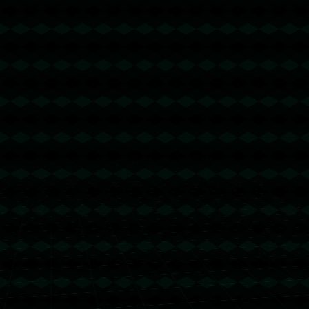
### **結語**
**巴黎的足球火焰永不熄滅，而東京奧運會的法國國奧
隊更是讓人見識到這座足球強國的未來潛力**。根據球
員名單和戰術策略來看，他們不僅是一群為奧運摘金而