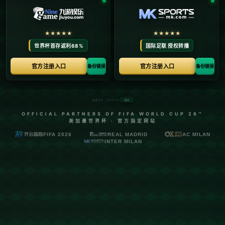
湖人逆袭西部第四，古德温离队，东契奇
感激詹姆斯支持.
发布时间：2026-08-06
**前言：**
随着NBA赛季的深入，各支球队为了季后赛席位展开激