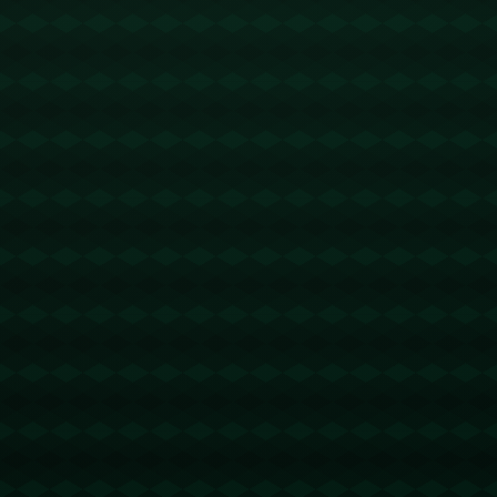
**古德温离队背后的深层次原因**
古德温的离队虽然让部分球迷感到意外，但实际反映了
湖人队内部不断调整与优化的决心。古德温在湖人的上
场时间逐渐减少，反映了球队管理层对阵容未来发展的