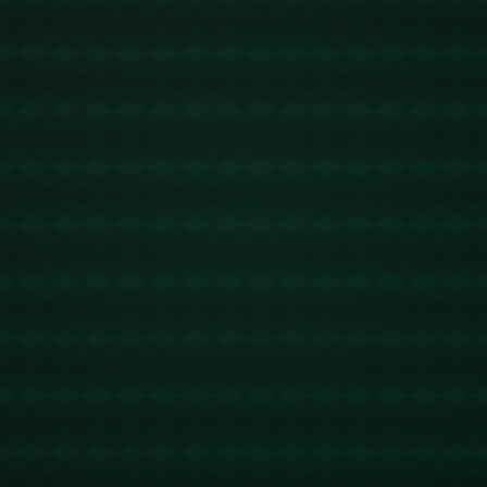
烈争夺。其中，洛杉矶湖人在不断调整的过程中，实现
了从低谷到西部第四的逆袭。与此同时，古德温的离队
和东契奇对詹姆斯的感激，引发了广泛关注。本文将深
入分析这几个热点事件，为您揭示湖人队的逆袭秘诀，
以及这些动作对NBA格局的影响。
**湖人逆袭西部第四的关键因素**
洛杉矶湖人本赛季初期表现疲软，但在教练专注于球队
战术调整后，他们开始呈现出强劲的上升势头。湖人的
**逆袭成功不仅得益于詹姆斯的卓越表现**，还因为新
援和年轻球员的迅速适应。湖人通过优化内线防守和优
秀的三分球投射，使得他们在西部排名上节节攀升。此
外，球队对轮换阵容的战略调配，也为比赛提供了足够
的稳定性。