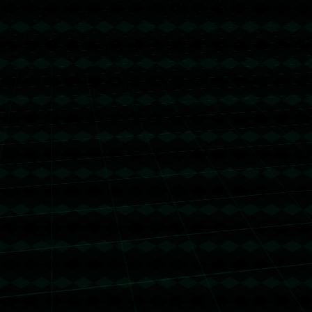
下参与，不仅为国足注入了信心，也为中国足球文化的
未来带来了无限可能。
上一篇：3场两个低级失误 昔日中超门神廉颇老矣该让位了 最佳接班人浮现.