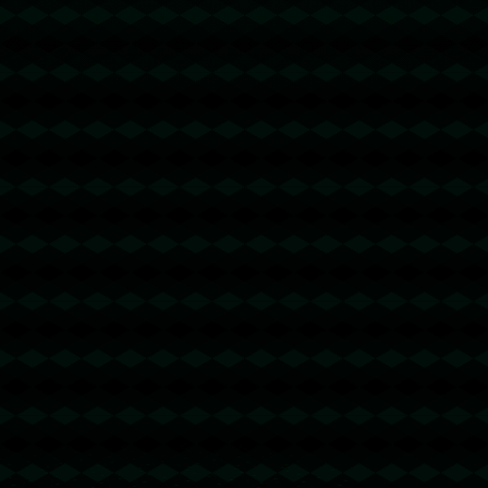
家知名咖啡馆甚至免费为身着国足队服的粉丝提供饮
品，其营销事件在社交媒体上迅速发酵并引发了大量讨
论。
通过线上线下的联动，杭州不仅成为了国足应援的中
心，也让澳大利亚比赛的影响力扩大到了其他城市。这
种全民参与的情感共鸣不仅展示了中国足球的活力，也
让城市承担了推动国家体育精神的角色。
---
**国足文化的深远影响**
可以说，国足的比赛不仅是一场体育竞技，更是一次连
接城市与球迷之间的情感桥梁。杭州主场的应援盛况体
现了一种蓬勃发展的应援文化，也向世界展示了中国球
迷的**满腔热血**。在新一轮的足球时代中，这样的线