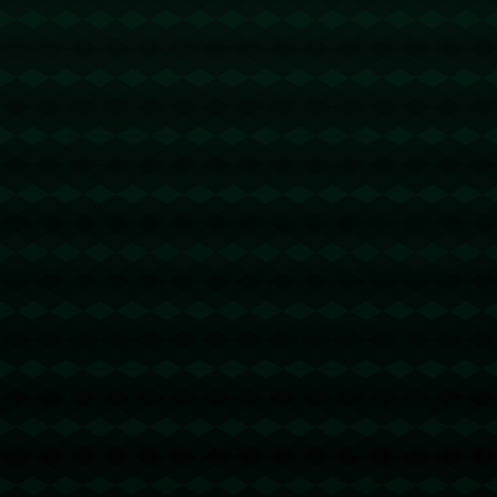
定了球队的信心，更成为后续比赛的精神支柱。
**未来展望**也值得关注。此次比赛的成功经验为中国
三人篮球男队在国际舞台上的进一步突破奠定了基础。
随着赛场经验的累积和技战术的不断完善，中国三人篮
球男队在未来世界级赛事中的表现值得期待。他们的成
长历程也为其他亚洲球队提供了宝贵的经验借鉴。