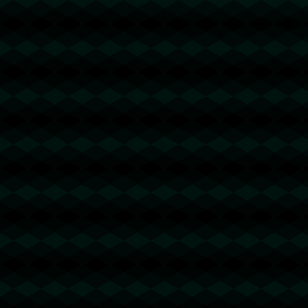
通过这次引援，蓉城俱乐部在社交媒体平台上的互动率明显
目光**，为俱乐部打开了新的盈利渠道。
**团队协作与目标**
在球员引援的背后，蓉城高层的策略眼光和团队协作显得尤
术安排，将使其在未来赛季拥有更多的制胜可能。此外，蓉
**总结来说，蓉城官宣德尔加多、刘殿座、廖力生等8人
和球迷，为俱乐部的长远发展打下坚实基础。唯一可以确定