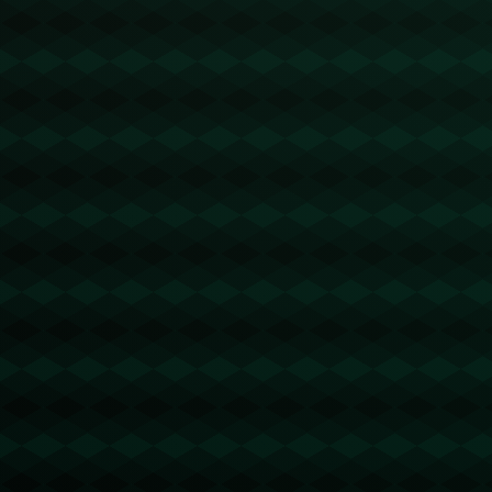
**廖力生，曾在中超有过多次亮眼表现的中场悍将，以其
势。廖力生的经验将成为蓉城年轻球员学习的榜样，从而促
**吸引更多球迷关注**
除了提升球队实力，8名新援的加盟也为蓉城俱乐部带来了
步提升了蓉城的品牌影响力。