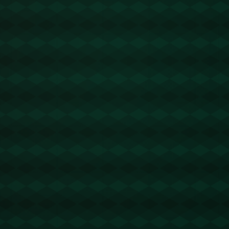
发布时间：2026-08-07
*
。近日，蓉城足球俱乐部正式官宣，德尔加多、刘殿座、廖力生等8名
德尔加多作为一名具备国际经验的优秀球员，他的到来将为球队的进攻线带
而言，能够有效改善球队的进攻短板，**将球队的整体表现推向新的高度
防线增添了一层安全保障。作为曾经帮助球队多次获得胜利的守门员，他