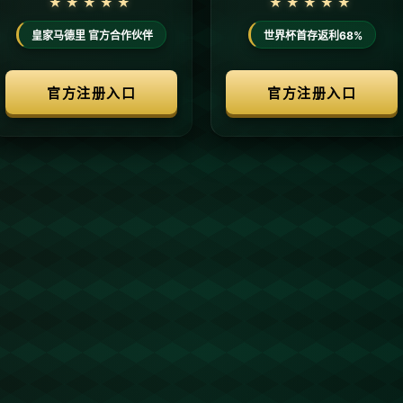
公司简介
产品中心
新闻资讯
行业资讯
公司动态
百花齐放，争奇斗艳！《太阳报》发文介绍曼联太太团