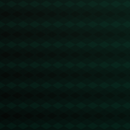
**百花齐放，争奇斗艳：剖析《太阳报》中的曼联太太团**
在英格兰的绿茵场上，曼联总是以其辉煌的战绩和激情四
报》发表了一篇引人注目的文章，详细介绍了曼联太太团的
**曼联太太团的多元背景**
曼联太太团不仅是球员们的重要支持者，更是社交网络的活
科琳·鲁尼**，她们都展现出各自的独特魅力。
**曼联太太团的社交影响力**
这些曼联太太团成员凭借其影响力，不仅成为品牌钟爱的合
势。《太阳报》的文章特意介绍了这种现象，并揭示了她们
**太太团背后的商业价值**
曼联太太团对于品牌推广的价值不可小觑。她们的社交属性
品牌宣传到世界各地。这种商业模式为品牌带来了显著的经