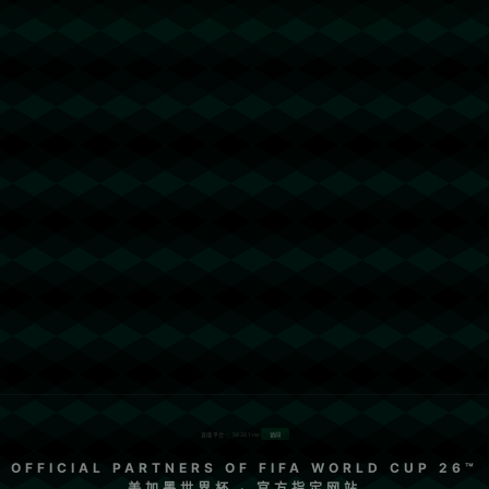
所提供的机会。关键在于找到与她们的**生活方式和公众形象**相匹配
合推出联名产品等。
立了自己的品牌，她的成功案例为那些希望通过与太太团合作实现跨界推
之地。她的故事证明了**社交影响力与品牌战略的结合**可以带来的巨
球员的支持无微不至，更是品牌的重要合作伙伴。理解并利用她们的社
值将持续攀升，成为品牌与球迷之间更深层次的连接桥梁。
实评价吧!.