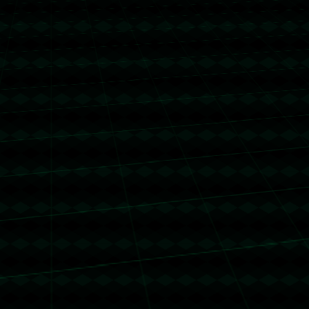
突起让这份榜单的选择标准显得更加与众不同。某种意
义上，罗德曼的入选代表了全能角色球员的崛起。
### **总结：别具一格的榜单引发深思**
路威的这份榜单并非以奖杯数量或数据为单一衡量标
准，而更注重球员的比赛影响力和角色多样性。**“公
认第一”的邓肯毋容置疑，而卡尔·马龙的意外落选，则
让我们重新反思衡量“大前锋伟大性”的标准。**
上一篇：北控輕松勝江蘇 球星們在舞臺上翻雲覆雨.
下一篇：快船近14场比赛11胜3负，仅败给鹈鹕、雷霆和骑士，剩余7战挑战重重.
{Copyright 2024
九游(ninegame)官方网站-体育成就梦想
All
Rights by
九游体育