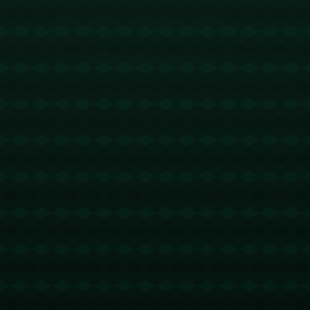
对于阀敏这对备受期待的组合，止步混双八强让不少球
迷惋惜，但也为他们的成长提供了宝贵的经验。*这一
场比赛是技术与心理的双重检验，中国组合尽管在实力
上不落下风，但在关键场次中的表现略显欠缺。*特别
是在比分胶着时的判断和情绪管理方面，他们仍有提升
空间。
此前，阀敏组合曾在多个国际比赛中展现出极强的竞争
力，尤其是在今年初的某公开赛上**一举夺冠**，被誉
为中国羽毛球新生代的代表。然而，随着国际赛场的竞
争愈发激烈，他们需要在面对不同国家选手时，适时调
整技战术以应对多样化的挑战。这对来说，如何培养稳
定心态并提升赛场动态应变能力，将是未来发展的关键
方向。