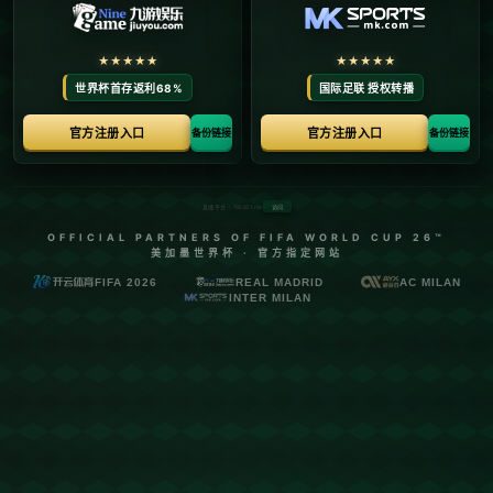
北青：27名国脚有望集体随队赴日参赛，
球队补充了一位英语翻译.
发布时间：2026-08-08
**前言：**在即将到来的国际赛事中，中国国家足球队
正筹备一项振奋人心的计划：27名国脚有望集体随队赴
日本参赛。为了确保与当地的无障碍沟通，球队特意补
充了一位英语翻译。这一举措不仅体现出球队的国际化
布局，也显示出奋力提升国际竞赛竞争力的决心。
**国脚集体赴日参赛的意义**
中国国家足球队集体赴日参赛，是中国足球迈向国际的
重要一步。**27名国脚**代表着中国足球的精英力量，