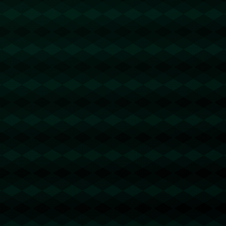
而，时隔多年，她的纪录依然保持不变，足见当时其难度非比