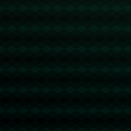
但是，她却在南京的赛场上超越自己、超越历史，显示了当
以2012年的纪录保持者为例，当时她被誉为现象级的选
寻常。而就在她以为自己可能将永远被写入“无法超越”的
**成功背后的不懈努力**