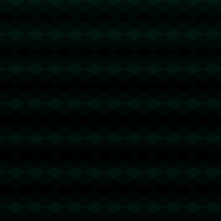
结晶。*她的教练透露，过去几年，她在训练场上的投入远远超过许多
破全国纪录通常意味着运动员已经接近人体极限，而她能做到这一点，无
卓越的能力。从体能教练到营养师，每一个团队成员都致力于帮助她提
力，也无形中鼓舞了更多奋斗在竞技体育第一线的人们。近年来，中国
纪录，就是当下中国运动员崛起的一个缩影。
是一场比赛的结束，更是体育精神的不言而喻。通过她的突破，我们看