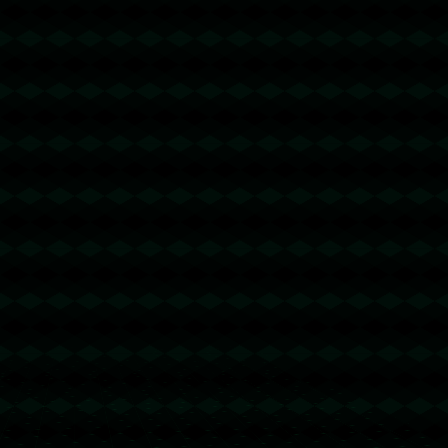
他的活动空间，可能会为此付出代价。
### **历史与未来交织的关键时刻**