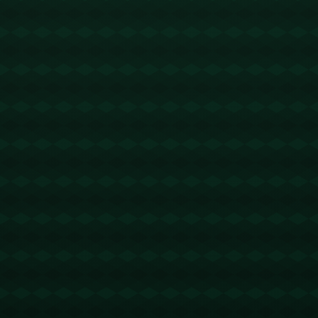
出强劲的攻防实力，并因此获得了多次进军国际赛场的
门票。**作为一支专注于本土年轻球员发展的球队，卡
瓦立尔的核心竞争力体现在队员之间默契的配合和快速
的进攻反击**。
事实上，这并不是卡瓦立尔第一次面对美职联球队。在
2022赛季，该队曾与另一支美职联劲旅交锋，虽然最终
惜败，但也让外界见识了其坚韧的作风。此次面对迈阿
密国际，卡瓦立尔是否会再次上演黑马逆袭，值得期
待。
### **两队战术预测分析：谁能掌控比赛？**
迈阿密国际的进攻体系主要依托核心中场的创造力与前
锋高效完成的射门能力。据统计，他们的主力球员在上
赛季的场均射门数达到4.5次，远超联盟平均水平。而在