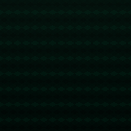
相比之下，卡瓦立尔的策略显然更加倾向防守反击。数
据显示，在国内联赛中，卡瓦立尔有超过三分之一的进
球来自中场抢断后发起的快速反击。为了对抗迈阿密国
际强大的控球能力，预计他们会采取深度防守策略，守
住禁区关键区域，并寻找机会通过边路传中与反击打破
对手防线。此外，**他们的定位球战术也是一大杀手锏
**。
### **决胜关键：顶尖球员表现能否定胜负？**
决定本场比赛的关键因素之一，无疑在于两队核心球员
的发挥。迈阿密国际的中场核心球员无论是在传球调度
还是远射能力方面都表现一流，而他们的前锋擅长捕捉
机会，这对于善于防反的卡瓦立尔来说，是一项巨大的