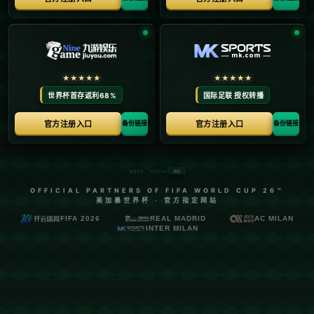
迈阿密国际在中北美联冠军杯次轮对阵卡
瓦立尔，将于3月6日对决.
发布时间：2026-08-08
**迈阿密国际与卡瓦立尔强势对决：中北美联冠军杯次
轮焦点战**
中北美联冠军杯向来备受各方瞩目，这项赛事不仅展现
了中北美及加勒比地区顶级俱乐部的对抗实力，更是各
支球队争夺荣耀和展现风采的重要舞台。**迈阿密国际
将在3月6日迎战牙买加劲旅卡瓦立尔**，这场比赛不仅
引发了球迷热议，也是两队在本赛季争夺佳绩的关键之
战。