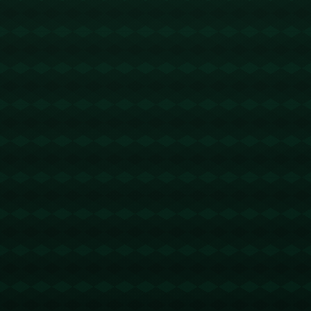
射，为皇马锁定胜局。年仅23岁的他，正在逐步成为球
队另一个稳定的得分点。凭借**出色的速度和变化多端
的脚下技术**，他成功撕裂了阿拉维斯的防线。
维尼修斯近年来的进步不可小觑。从当初因把握机会能
力差被质疑，到如今欧冠与联赛中的频频破门，他用实