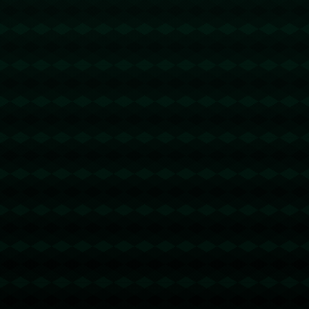
时，皇马并没有急于在开场阶段猛攻，而是通过中场的
控制逐步瓦解对手的防线。莫德里奇和克罗斯在中场的
调度无可挑剔，为前场创造了多次绝妙机会。
下半场，当阿拉维斯试图反扑时，安切洛蒂果断作出调
整，将维尼修斯替换上场。这一变化立即收获成效，**
在对手体能下降的情况下，利用速度优势完成了致命一
击**。从这场比赛来看，皇马不仅战术清晰，同时拥有
更强的阵容深度，这将是他们在未来赛季中争夺冠军的
有力保障。