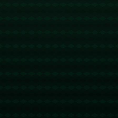
力证明了自己的价值。在与阿拉维斯的比赛中，一个灵
敏跑位和冷静射门的细节，向外界展示了他日益成熟的
球商和大局观。不出意外，他将在未来继续挑起皇马的
边路大梁。
---
**安切洛蒂的战术调整见成效**
本场比赛除了球员的个人绝佳表现之外，功劳同样要归
功于安切洛蒂的战术安排。在面对防守硬朗的阿拉维斯