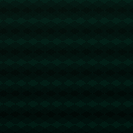
越的表现和不懈的追求成为备受瞩目的焦点。在一场引人注目的比赛中，中
，也彰显了中国在该运动领域的持续进步。
此次与中国香港的比赛中，中国队展示了其**压倒性的实力**。33-