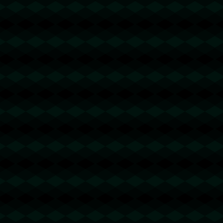
台上的竞争依然激烈。面对更多强队，中国队需要不断提升自身综合实力，
众的见证下，再次展示自己的风采。