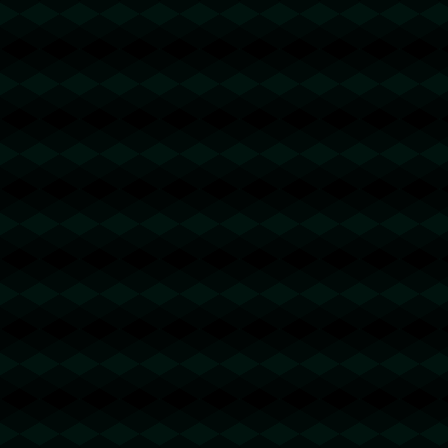
**发展与挑战**
尽管中国女子七人制橄榄球队已取得显著成绩，但在国际舞
质的增强。在东京奥运即将来临之际，中国队有望在全球观
**未来展望**