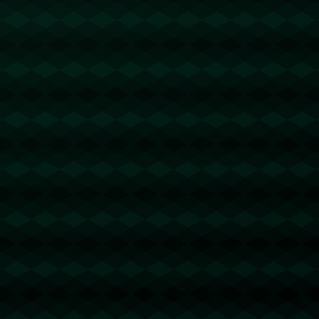
在这个背景下，塞蒂恩无疑有可能成为改变北京国安命运的关