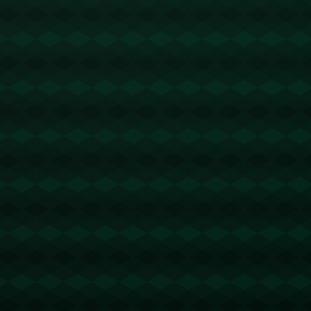
下，巴萨的比赛风格回归到了更注重技术和控球的传统。这种风格正是
如何在这种背景下保持其执教风格的完整性，将是塞蒂恩面临的重重考验