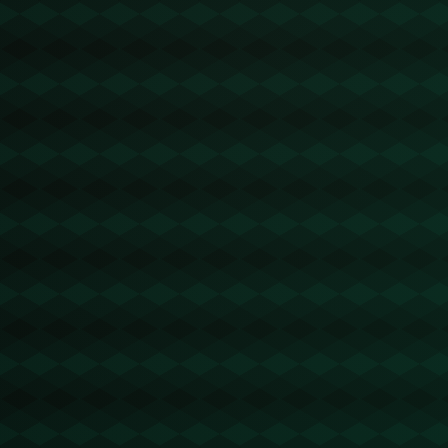
**前巴萨主帅塞蒂恩上任，国安成赛季结束后第一家官宣换
在足球世界，每一个转会窗口、每一场比赛的结束，都可能
关注的焦点。前巴萨主帅奎克·塞蒂恩的加盟，为国安注入
**引进世界级教练的背景**
近年来，中超联赛的竞争愈发激烈，每支球队都在殚精竭虑地
他倡导的控球打法和整体战术意识备受赞誉。*对比中超球
**塞蒂恩的执教风格及其潜在影响**