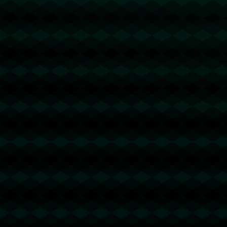
键人物。其倡导的控球战术若能成功适应中超环境，国安将
**未来展望：国安的新蓝图**
随着塞蒂恩的到来，北京国安不仅仅是在教练席上做出改变
球队的战斗力和凝聚力。从某种程度上讲，这次换帅决定不