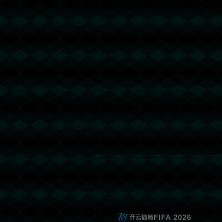
随着赛季的继续，我们将拭目以待地观察这位前巴萨掌舵人
的辉煌时刻。
上一篇：西媒：皇馬視德澤爾比為安切洛蒂接班人，球隊欣賞
下一篇：浓眉哥分享与詹姆斯的情谊.
友情链接 :
九游体育