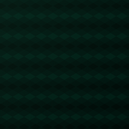
北京国安近年来一直追求的方向。然而，塞蒂恩也面临挑战：
之一。