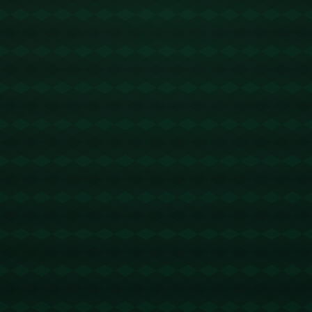
掌控主动权，在关键分上表现得尤为冷静。
**经验的意义不仅体现在技战术上，更在关键时刻发挥
重要作用。** 在第五局较量中，梁峻豪一度以快速多变
的进攻令对手困扰，但佐纳森的比赛策略清晰且从容，
他始终将自己的经验优势发挥到极致，通过对落点的精
准把控与网前进攻的巧妙衔接成功化险为夷。实际上，
佐纳森不仅是在胜分的一刻占据上风——比起年轻球
员，他在心理耐力和局势应对上的沉着让比赛整体处于
可控状态。
---
### **梁峻豪：潜力无限的未来之星**
尽管在比赛中遗憾告负，但梁峻豪在赛场上的表现依然