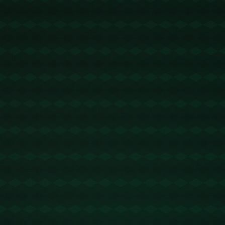
的巨大潜力。*
---
### **经验是胜利的关键，佐纳森的稳健表现**
作为印尼羽坛的资深选手，佐纳森已经多次证明了自己
在国际赛场上的实力。这场比赛中，他展现出稳定的心
理素质与精准的战术执行力，充分体现了“经验”这一无
形资产的价值。从比赛的开局开始，他就通过控制节奏