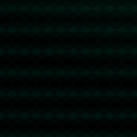
首回合比赛中，马竞早早由若昂-菲利克斯首开纪录，展现
尼如何布置防线，将成为决定最终胜负的关键之一。
### 战局预测与关键点分析
此次对决的比分赔率清晰地反映了双方的僵持状态。1.9
德斯的状态至关重要。同时，边路球员的表现，例如桑乔和
对于马竞来说，他们更擅长在压力下爆冷。若昂-菲利克斯
能直接决定比赛走势。