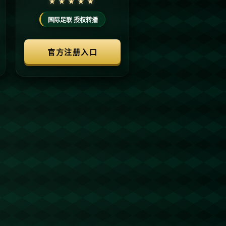
联系我们
的首回合交锋战成1-1平。本场比赛竞彩官