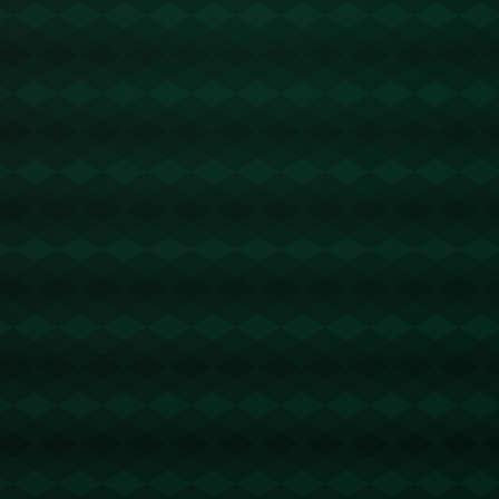
方开出了1.95 2.95 3.50的赔率组合....
发布时间：2026-08-06
主场**
日凌晨4点，所有球迷的目光都将聚焦在老特拉福德球场，曼联将在主场迎
较量，无疑成为本赛季欧冠淘汰赛中的一大焦点。
战术比拼。**曼联**近年来在欧冠赛场似乎总缺乏运气，尤其是在淘汰赛
录，曼联在欧冠赛场并未取得对马竞的胜利，尤其是在首回合的比赛中
魔能否晋级。
出的**“1.95 2.95 3.50”赔率组合**更让人解读出主客场优
月的见证。然而近期来看，红魔在主场的胜率并不理想。曼联球迷期待着朗