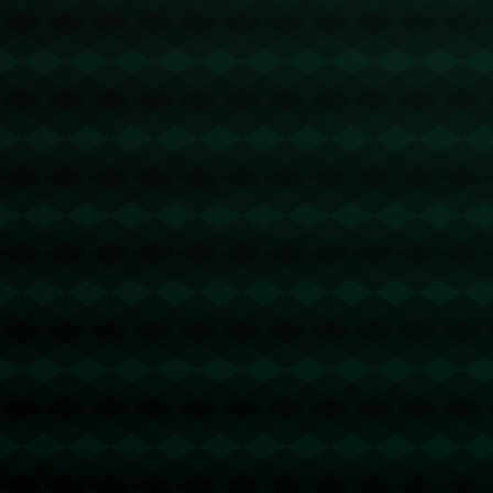
往在这种欧冠关键战役中显露无遗。
曼联阵中的**布鲁诺-费尔南德斯、C罗**等核心球员
经典瞬间，是球迷关注的一大焦点。C罗在尤文图斯时期就
### 马竞的顽强战斗力不可小觑
马竞作为欧洲数一数二的防守大户，不管是回收的铁血防线
季在西甲的表现有所起伏，但在欧冠赛场，马竞始终是任何