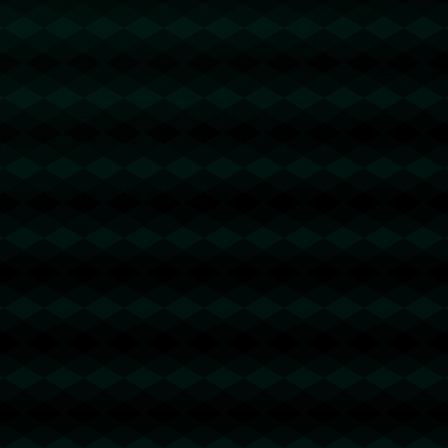
，更让曼联的进攻找不到太多突破点。次回合来到客场，西蒙
联而言，提升中场控制力是打破平衡的核心，布鲁诺-费尔南
而奥布拉克无疑是马竞防线的最后一道屏障，他的状态好坏可