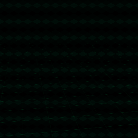
幕，展现出欧冠的独特魅力。
上一篇：愁人的巩晓彬，符合男人女人的所有梦想与幻想，不念稿时才更像他.
下一篇：噢，祖比門迪還猶豫不決，利物浦要繼續討論付款結構.