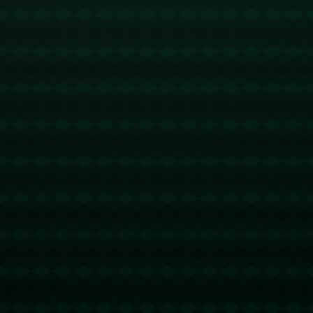
整和战术变化，使得球队在赛季后半程依然能够保持充
沛的体能与战斗力，直至成功问鼎。
在皇马与曼城的大战即将来临之际，两队之间的较量无
疑是巨星对决。在此前的比赛中，曼城展现出了强大的
进攻力和**灵活的战术变化**。瓜迪奥拉作为曼城主