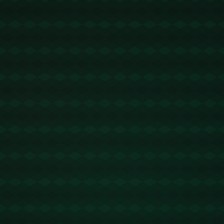
析**在现代体育中占据重要地位，尤其像英超这种充满
竞争和悬念的联赛。OPTA的统计揭示了目前的排名和
未来走势，特别是阿森纳在积分榜上与强劲对手曼城和
利物浦的较量。
从历史上看，曼城和利物浦一直是英超冠军的有力竞争
者。他们在各个方面的表现都很强劲，从控球率到射门
精度，再到防守稳固性，这些都转化为了胜利和积分的
累积。在赛季到达关键时刻时，**利物浦和曼城的综合
实力**显然更胜一筹，他们的持续稳定表现也反映在数
据预测中。