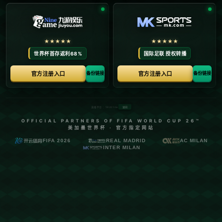
OPTA英超争冠：阿森纳4.5%的概率，已被
曼城&利物浦甩开.
发布时间：2026-08-08
**前言：**随着英超联赛的激烈竞争如火如荼地进行，
每一支球队都在为争夺冠军而不懈努力。然而，根据
OPTA的数据统计，阿森纳的夺冠概率仅为4.5%，在冠
军竞争中似乎已被曼城和利物浦甩开。在这样一个迅速
变化的赛季中，数据背后的故事告诉我们更多关于英超
争冠的实况。
**主题：英超争冠形势分析及阿森纳的挑战**
随着赛季的深入，英超争冠的形势日渐明朗。**数据分