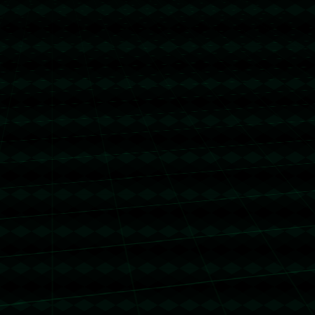
上一篇：克林斯曼在2023卡塔爾亞洲杯半決賽前給韓國的信息：保持放松！.
下一篇：內維爾：拉特克利夫的收購讓曼聯的前景更加淒涼.