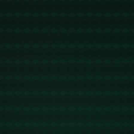
值得深思的點。
### **比賽回顧：從領先到落敗的過程**
比賽開始後，西班牙人展現出了主場作戰的氣勢，憑藉
穩定的控球和高效率的進攻，早早取得了領先。然而，