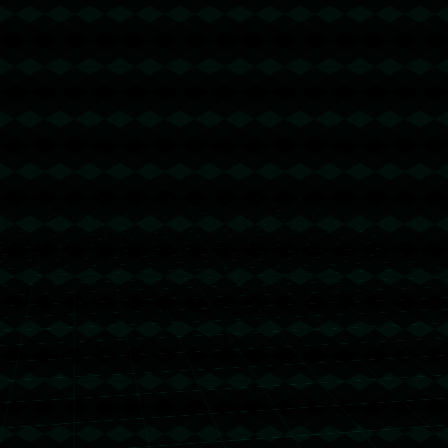
的冷靜與魄力。相比之下，西班牙人的臨場應變能力顯
然需要進一步提高。
### **對武磊的未來期許與球隊前景分析**
儘管本場失利無疑是令人痛心的結果，但對於西班牙人
和武磊而言，這也提供了一個反思和改進的契機。**武
磊的技術與速度優勢在西乙聯賽中是具備競爭力的，若
能加強對機會的把握，未來即便作為替補，他仍有可能
成為比賽的"奇兵"**。
對於西班牙人而言，本賽季的目標依然是重返西甲聯
賽。但若要完成這一目標，他們在防守端需要更穩固的
陣型設計，同時在關鍵時刻要有更強的抗壓能力，才能
避免類似本場比賽的遺憾再次發生。