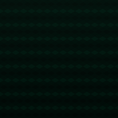
林书豪作为北京首钢的关键球员，再次展现了稳健的组
织能力与精准的三分威胁。而球队的年轻内线球员也在
比赛中缩小了与福建外援的对抗差距，起到了防守屏障
的作用。值得一提的是，北京队整场比赛的**团队防守
**极其出色，全队抢断次数达到恐怖的12次，直接转化
为19分的快攻得分。
福建队尽管坐拥主场优势，但仍难以突破北京队的铜墙
铁壁。王哲林作为福建队的主力中锋，虽然有着相对亮
眼的数据表现，但整体上难以带动全队的得分势头，被
北京防线压制的命中率也有所下滑。不过，这场比赛所
展现出的福建队的潜力与拼搏精神，值得在球队的后续
比赛中重点挖掘。
---