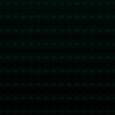
## 周琦爆发，单场“31+9”统治力尽显
在个人表现方面，**周琦**无疑是24日的焦点之一。他
在对战同曦的比赛中凭借力压全场的统治级表现，以31
分9篮板的数据成为CBA赛场不可忽视的核心力量。尤
其在下半场，当球队处于胶着状态时，周琦多次完成关
键得分，并在防守端送出3次盖帽，彻底改变了比赛走
势。
**周琦的技术能力及关键时刻的表现**再次证实了他在
CBA之中的超然地位。作为中国男篮的主力核心，周琦
的出色发挥为他再次冲击CBA个人荣誉奠定了基础，也
赢得了无数球迷喝彩。未来，他如果能在比赛中进一步
丰富进攻手段，加强体能储备与护框能力，其职业潜力