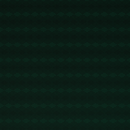
注。**本篇将带您回顾这两场重头戏，并细数其中的亮
点与关键细节。
---