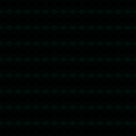
不可限量。
---
## 结语
24日的CBA比赛无论是从**广东队的大胜、北京首钢的